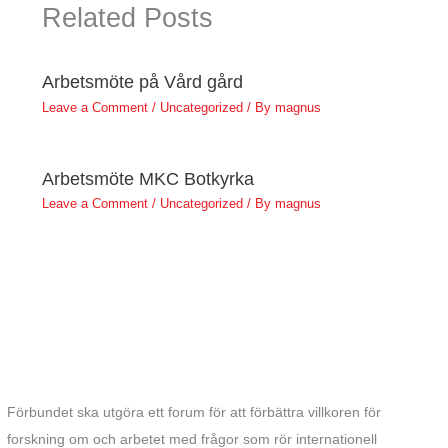
Related Posts
Arbetsmöte på Vård gård
Leave a Comment
/
Uncategorized
/ By
magnus
Arbetsmöte MKC Botkyrka
Leave a Comment
/
Uncategorized
/ By
magnus
Förbundet ska utgöra ett forum för att förbättra villkoren för
forskning om och arbetet med frågor som rör internationell