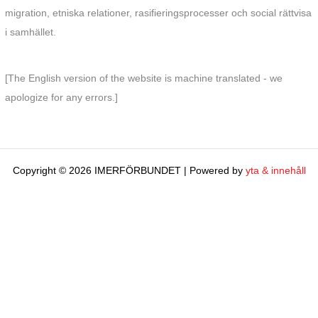
migration, etniska relationer, rasifieringsprocesser och social rättvisa
i samhället.
[The English version of the website is machine translated - we
apologize for any errors.]
Copyright © 2026 IMERFÖRBUNDET | Powered by
yta & innehåll