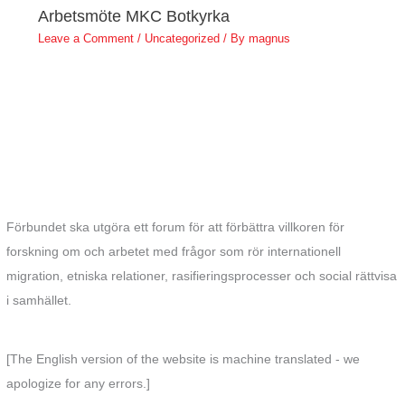
Arbetsmöte MKC Botkyrka
Leave a Comment
/
Uncategorized
/ By
magnus
Förbundet ska utgöra ett forum för att förbättra villkoren för
forskning om och arbetet med frågor som rör internationell
migration, etniska relationer, rasifieringsprocesser och social rättvisa
i samhället.
[The English version of the website is machine translated - we
apologize for any errors.]