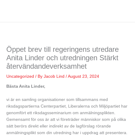
Öppet brev till regeringens utredare
Anita Linder och utredningen Stärkt
återvändandeverksamhet
Uncategorized
/ By
Jacob Lind
/
August 23, 2024
Bästa Anita Linder,
vi är en samling organisationer som tillsammans med
riksdagspartierna Centerpartiet, Liberalerna och Miljöpartiet har
genomfört ett riksdagsseminarium om anmälningsplikten.
Gemensamt för oss är att vi företräder människor som på olika
sätt berörs direkt eller indirekt av de lagförslag rörande
anmälningsplikt som din utredning har i uppdrag att presentera.