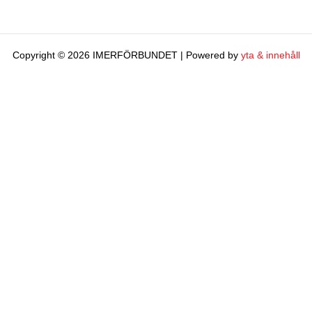
Copyright © 2026 IMERFÖRBUNDET | Powered by
yta & innehåll