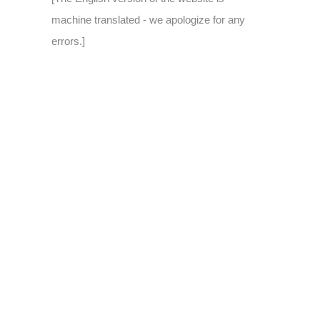
machine translated - we apologize for any
errors.]