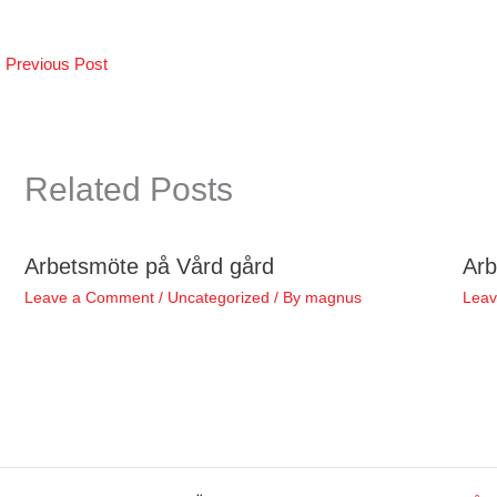
←
Previous Post
Related Posts
Arbetsmöte på Vård gård
Arb
Leave a Comment
/
Uncategorized
/ By
magnus
Leav